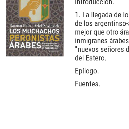
Introducción.
1. La llegada de lo
de los argentinso
mejor que otro ára
inmigranes árabes 
"nuevos señores d
del Estero.
Epílogo.
Fuentes.