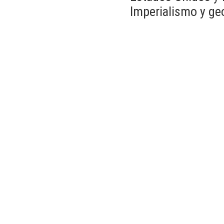
Imperialismo y geo