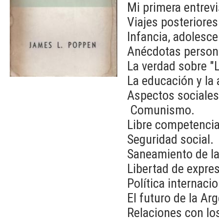
Mi primera entrev
Viajes posteriores
Infancia, adolesce
Anécdotas person
La verdad sobre "
La educación y la 
Aspectos sociales
Comunismo.
Libre competencia
Seguridad social.
Saneamiento de l
Libertad de expres
Política internacio
El futuro de la Arg
Relaciones con lo