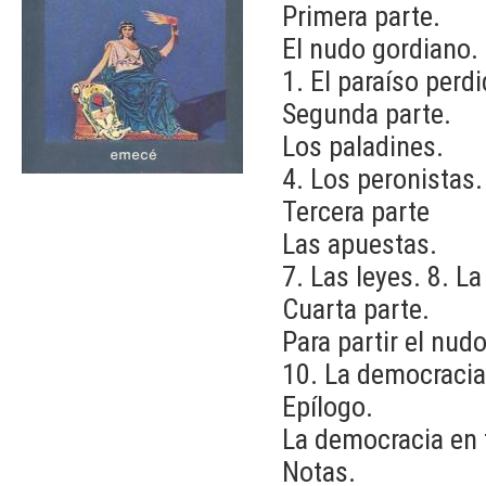
Primera parte.
El nudo gordiano.
1. El paraíso perdi
Segunda parte.
Los paladines.
4. Los peronistas.
Tercera parte
Las apuestas.
7. Las leyes. 8. La
Cuarta parte.
Para partir el nudo
10. La democracia
Epílogo.
La democracia en 
Notas.