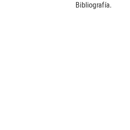
Bibliografía.