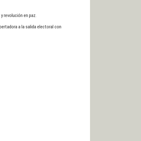
y revolución en paz.
ertadora a la salida electoral con