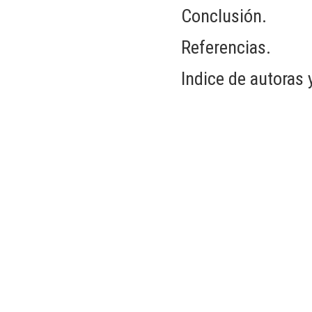
Conclusión.
Referencias.
Indice de autoras 