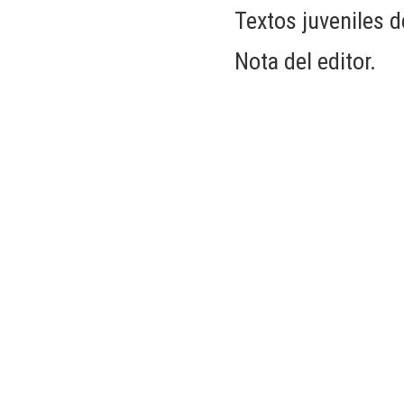
Textos juveniles d
Nota del editor.