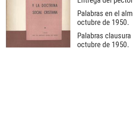
Palabras en el alm
octubre de 1950.
Palabras clausura
octubre de 1950.