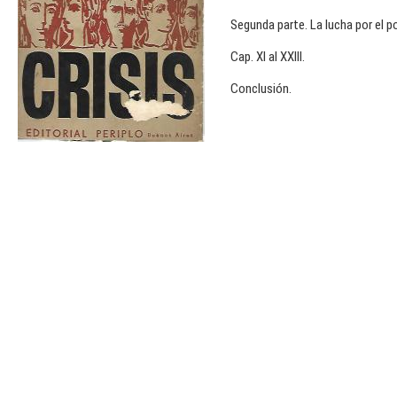
Segunda parte. La lucha por el p
Cap. XI al XXIII.
Conclusión.