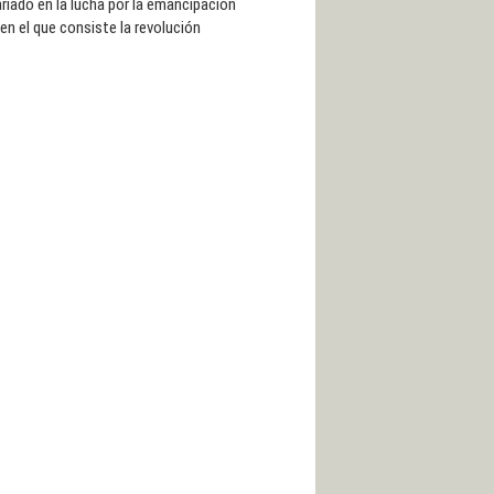
riado en la lucha por la emancipación
en el que consiste la revolución