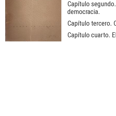
Capítulo segundo. 
democracia.
Capítulo tercero. 
Capítulo cuarto. E