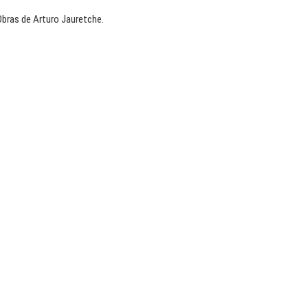
Obras de Arturo Jauretche.