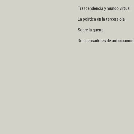
Trascendencia y mundo virtual.
La política en la tercera ola.
Sobre la guerra.
Dos pensadores de anticipación