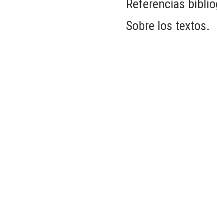
Referencias biblio
Sobre los textos.