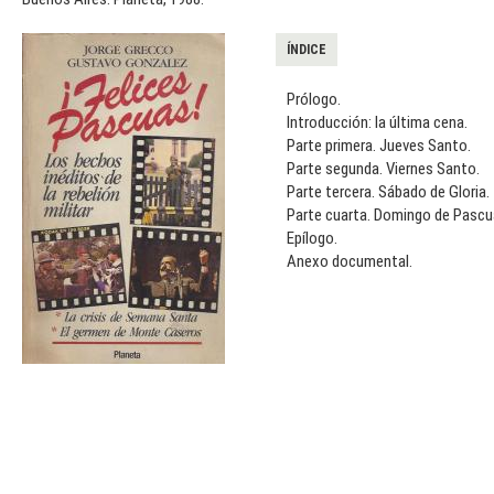
ÍNDICE
Prólogo.
Introducción: la última cena.
Parte primera. Jueves Santo.
Parte segunda. Viernes Santo.
Parte tercera. Sábado de Gloria.
Parte cuarta. Domingo de Pascu
Epílogo.
Anexo documental.