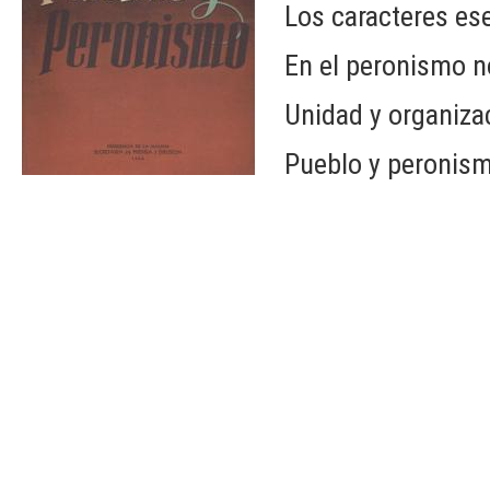
Los caracteres ese
En el peronismo n
Unidad y organiza
Pueblo y peronis