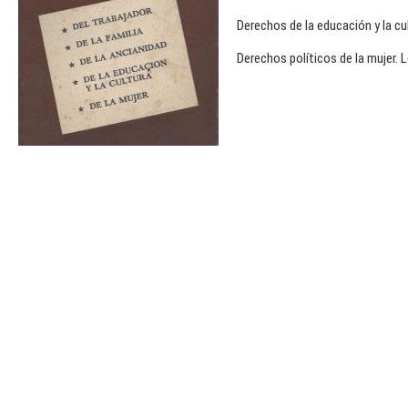
Derechos de la educación y la cu
Derechos políticos de la mujer. L