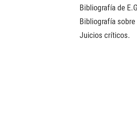
Bibliografía de E.G
Bibliografía sobre
Juicios críticos.