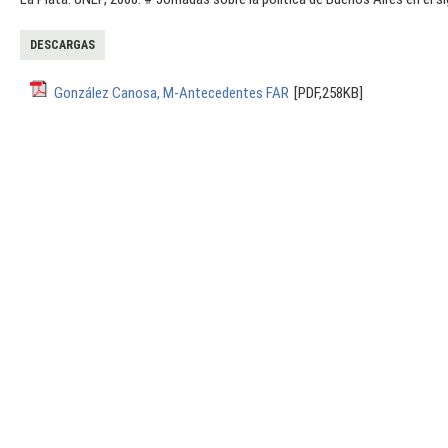
DESCARGAS
González Canosa, M-Antecedentes FAR
[PDF,258KB]