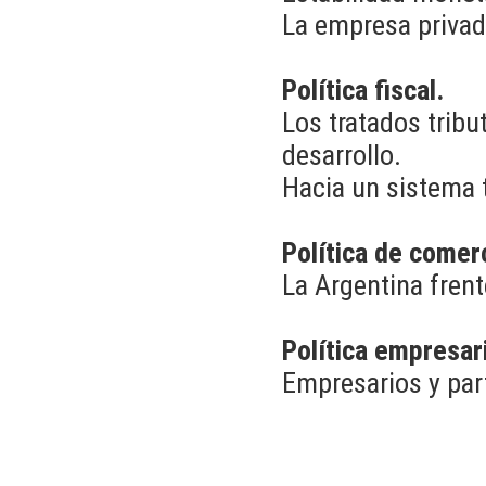
La empresa privad
Política fiscal.
Los tratados tribu
desarrollo.
Hacia un sistema t
Política de comerc
La Argentina frent
Política empresar
Empresarios y par