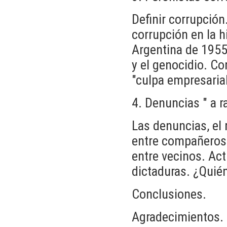
Definir corrupción
corrupción en la h
Argentina de 1955?
y el genocidio. Co
"culpa empresarial
4. Denuncias " a r
Las denuncias, el
entre compañeros 
entre vecinos. Act
dictaduras. ¿Quién
Conclusiones.
Agradecimientos.