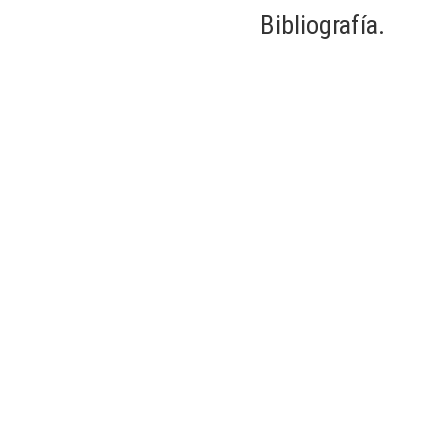
Bibliografía.