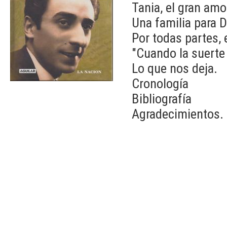
Tania, el gran amo
Una familia para 
Por todas partes, 
"Cuando la suerte 
Lo que nos deja.
Cronología
Bibliografía
Agradecimientos.