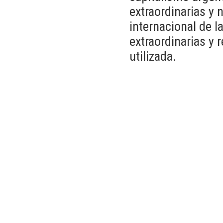
extraordinarias y
internacional de l
extraordinarias y r
utilizada.