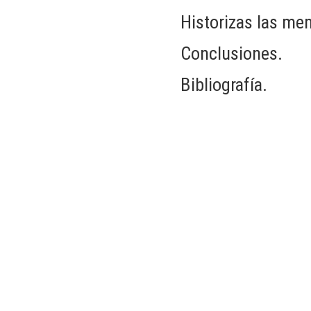
Historizas las mem
Conclusiones.
Bibliografía.