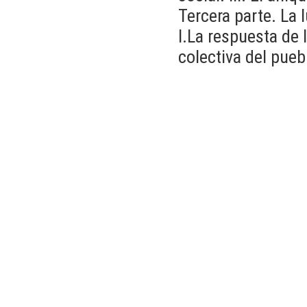
Tercera parte. La 
I.La respuesta de 
colectiva del pueb