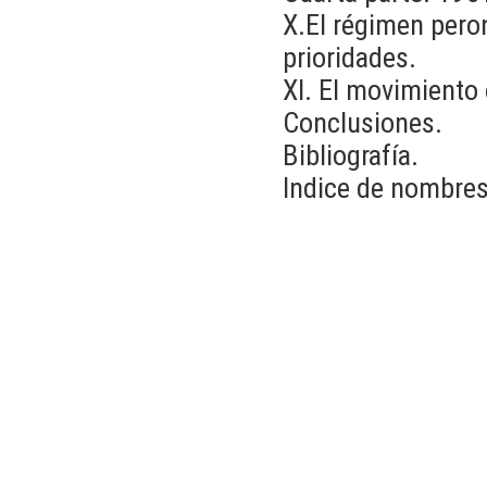
X.El régimen peron
prioridades.
XI. El movimiento 
Conclusiones.
Bibliografía.
Indice de nombres