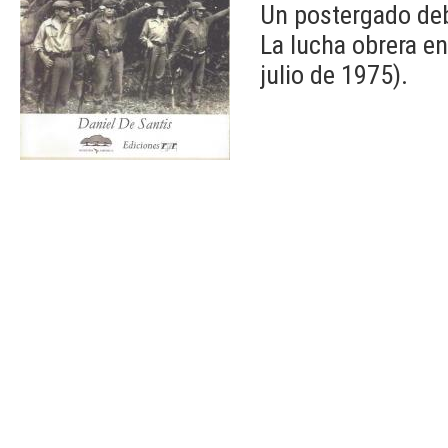
Un postergado deb
La lucha obrera en
julio de 1975).