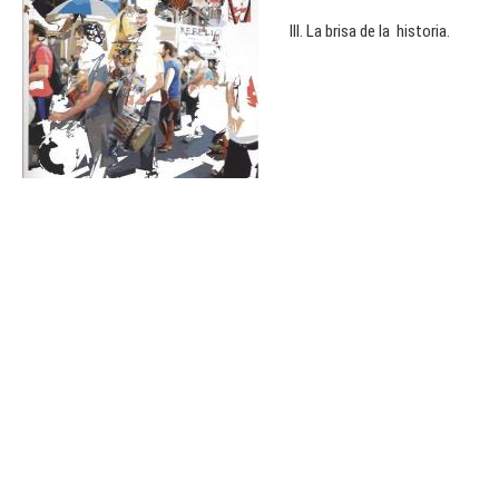
III. La brisa de la historia.