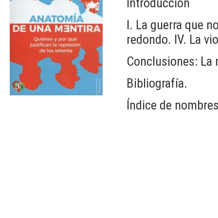
Introducción
I. La guerra que n
redondo. IV. La vi
Conclusiones: La 
Bibliografía.
Índice de nombres