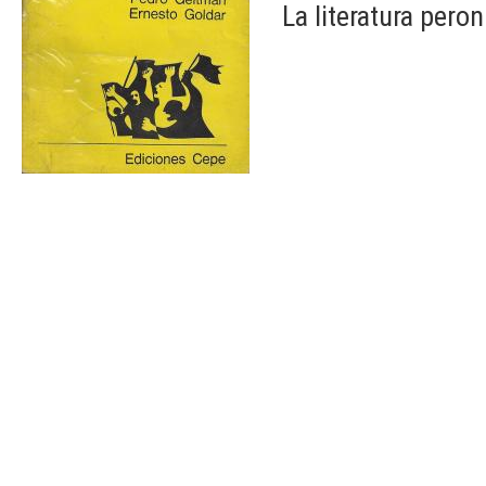
La literatura peron