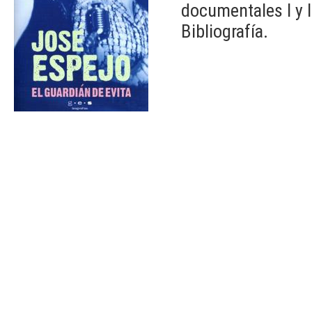
documentales I y 
Bibliografía.