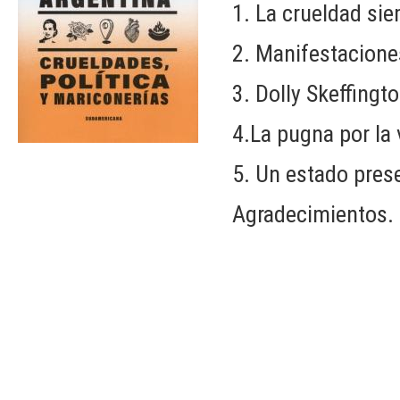
1. La crueldad si
2. Manifestaciones
3. Dolly Skeffingto
4.La pugna por la 
5. Un estado prese
Agradecimientos.