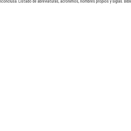
nconclusa. Listado de abreviaturas, acrónimos, nombres propios y siglas. Bibli