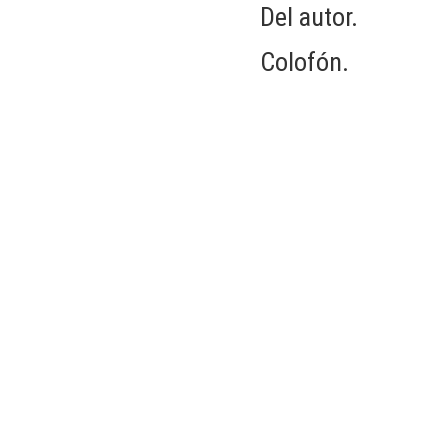
Del autor.
Colofón.