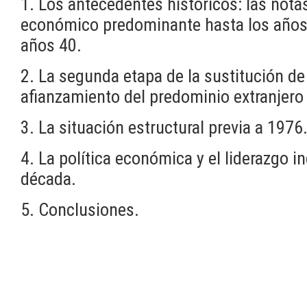
1. Los antecedentes históricos: las notas
económico predominante hasta los años 3
años 40.
2. La segunda etapa de la sustitución de
afianzamiento del predominio extranjero 
3. La situación estructural previa a 1976
4. La política económica y el liderazgo in
década.
5. Conclusiones.