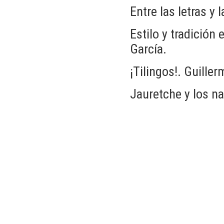
Entre las letras y
Estilo y tradición
García.
¡Tilingos!. Guille
Jauretche y los na