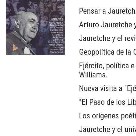
Pensar a Jauretch
Arturo Jauretche 
Jauretche y el re
Geopolítica de la 
Ejército, política
Williams.
Nueva visita a "Ejé
"El Paso de los Lib
Los orígenes poét
Jauretche y el uni