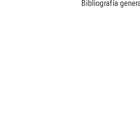
Bibliografía genera