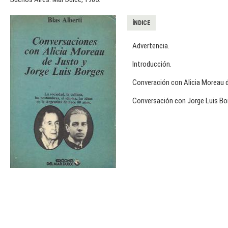
ÍNDICE
Advertencia.
Introducción.
Converación con Alicia Moreau 
Conversación con Jorge Luis Bo