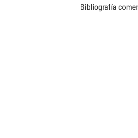
Bibliografía come