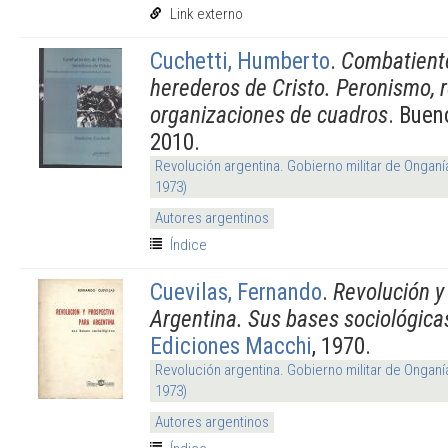
Link externo
Cuchetti, Humberto
.
Combatiente
herederos de Cristo. Peronismo, r
organizaciones de cuadros
. Buen
2010.
Revolución argentina. Gobierno militar de Onganí
1973)
Autores argentinos
Índice
Cuevilas, Fernando
.
Revolución y
Argentina. Sus bases sociológica
Ediciones Macchi
, 1970.
Revolución argentina. Gobierno militar de Onganí
1973)
Autores argentinos